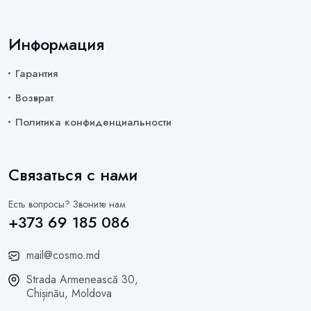
Информация
Гарантия
Возврат
Политика конфиденциальности
Связаться с нами
Есть вопросы? Звоните нам
+373 69 185 086
mail@cosmo.md
Strada Armenească 30,
Chișinău, Moldova