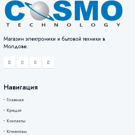
Магазин электроники и бытовой техники в
Молдове.
Навигация
Главная
Кредит
Контакты
Клиентам