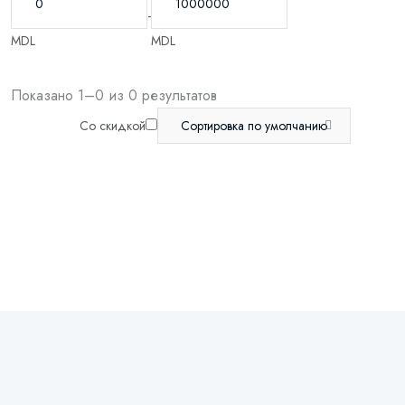
-
MDL
MDL
Показано 1–0 из 0 результатов
Со скидкой
Сортировка по умолчанию