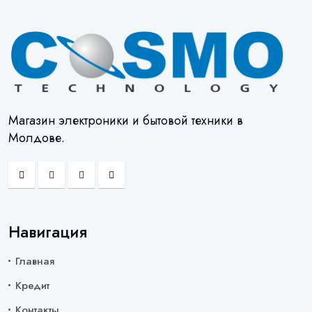
Магазин электроники и бытовой техники в
Молдове.
Навигация
Главная
Кредит
Контакты