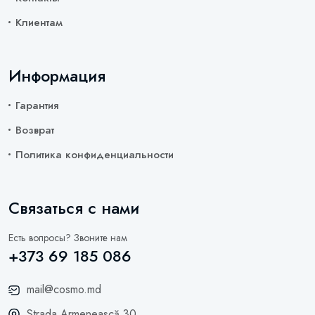
Клиентам
Информация
Гарантия
Возврат
Политика конфиденциальности
Связаться с нами
Есть вопросы? Звоните нам
+373 69 185 086
mail@cosmo.md
Strada Armenească 30,