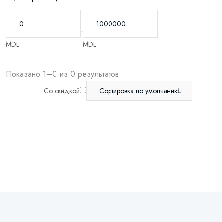
-
MDL
MDL
Показано 1–0 из 0 результатов
Со скидкой
Сортировка по умолчанию