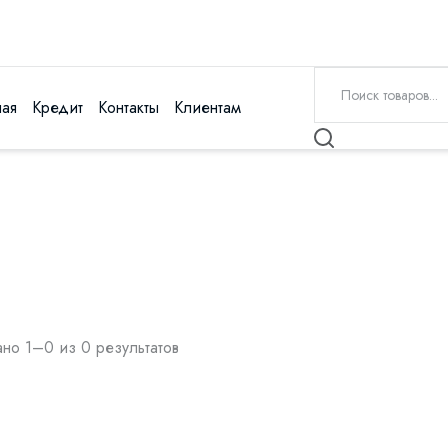
ная
Кредит
Контакты
Клиентам
но 1–0 из 0 результатов