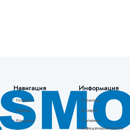
Навигация
Информация
Главная
Гарантия
Кредит
Возврат
Контакты
Политика
конфиденциальности