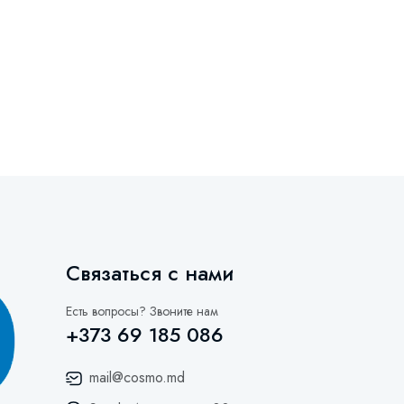
Связаться с нами
Есть вопросы? Звоните нам
+373 69 185 086
mail@cosmo.md