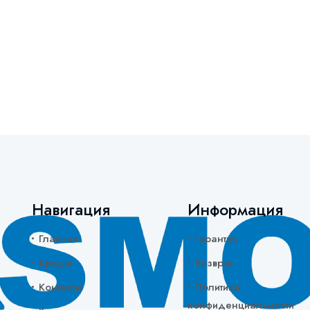
Навигация
Информация
Главная
Гарантия
Кредит
Возврат
Контакты
Политика
конфиденциальности