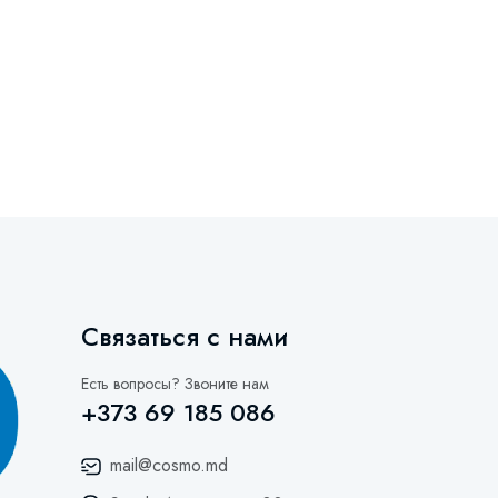
Связаться с нами
Есть вопросы? Звоните нам
+373 69 185 086
mail@cosmo.md