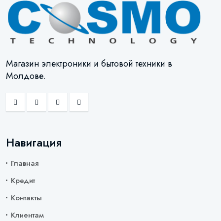
Магазин электроники и бытовой техники в
Молдове.
Навигация
Главная
Кредит
Контакты
Клиентам