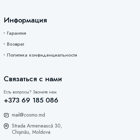
Информация
Гарантия
Возврат
Политика конфиденциальности
Связаться с нами
Есть вопросы? Звоните нам
+373 69 185 086
mail@cosmo.md
Strada Armenească 30,
Chișinău, Moldova