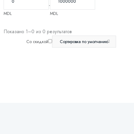
-
MDL
MDL
Показано 1–0 из 0 результатов
Со скидкой
Сортировка по умолчанию