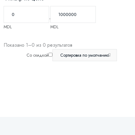
-
MDL
MDL
Показано 1–0 из 0 результатов
Со скидкой
Сортировка по умолчанию