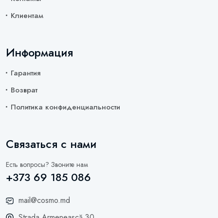
Клиентам
Информация
Гарантия
Возврат
Политика конфиденциальности
Связаться с нами
Есть вопросы? Звоните нам
+373 69 185 086
mail@cosmo.md
Strada Armenească 30,