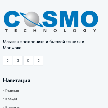
Магазин электроники и бытовой техники в
Молдове.
Навигация
Главная
Кредит
Контакты