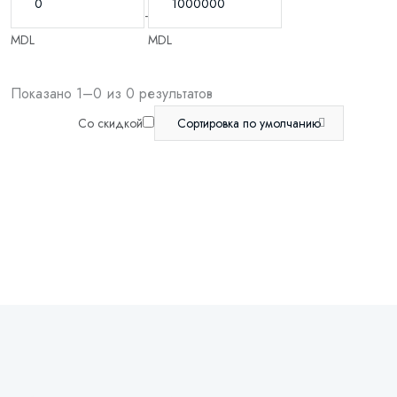
-
MDL
MDL
Показано 1–0 из 0 результатов
Со скидкой
Сортировка по умолчанию