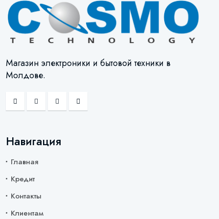
Магазин электроники и бытовой техники в
Молдове.
Навигация
Главная
Кредит
Контакты
Клиентам