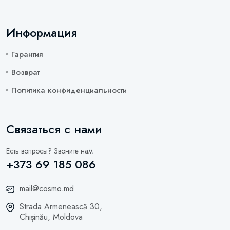
Информация
Гарантия
Возврат
Политика конфиденциальности
Связаться с нами
Есть вопросы? Звоните нам
+373 69 185 086
mail@cosmo.md
Strada Armenească 30,
Chișinău, Moldova