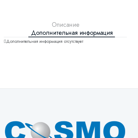
Описание
Дополнительная информация
Дополнительная информация отсутствует