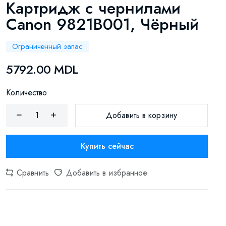
Картридж с чернилами
Canon 9821B001, Чёрный
Ограниченный запас
5792.00 MDL
Количество
Добавить в корзину
Купить сейчас
Сравнить
Добавить в избранное