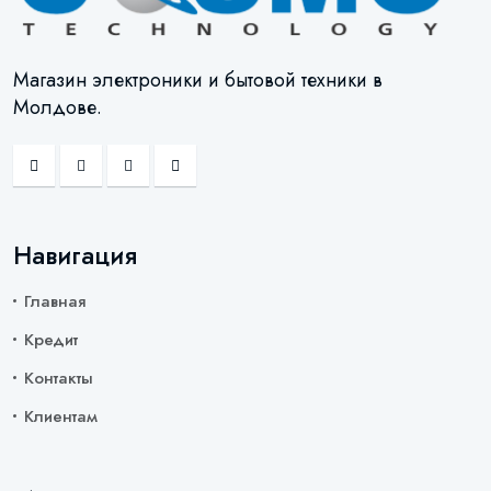
Магазин электроники и бытовой техники в
Молдове.
Навигация
Главная
Кредит
Контакты
Клиентам