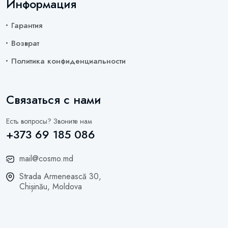
Информация
Гарантия
Возврат
Политика конфиденциальности
Связаться с нами
Есть вопросы? Звоните нам
+373 69 185 086
mail@cosmo.md
Strada Armenească 30,
Chișinău, Moldova