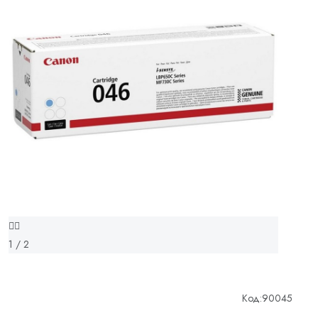
1 / 2
Код:
90045