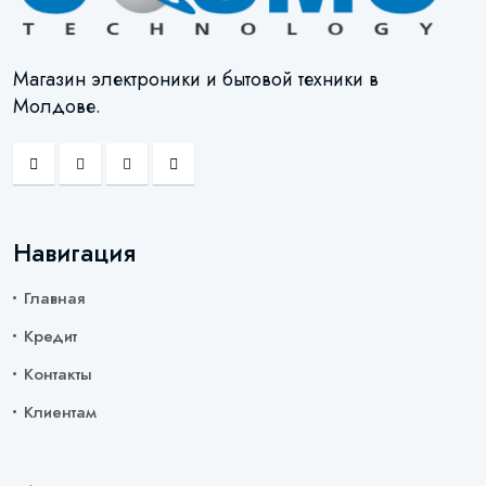
Магазин электроники и бытовой техники в
Молдове.
Навигация
Главная
Кредит
Контакты
Клиентам