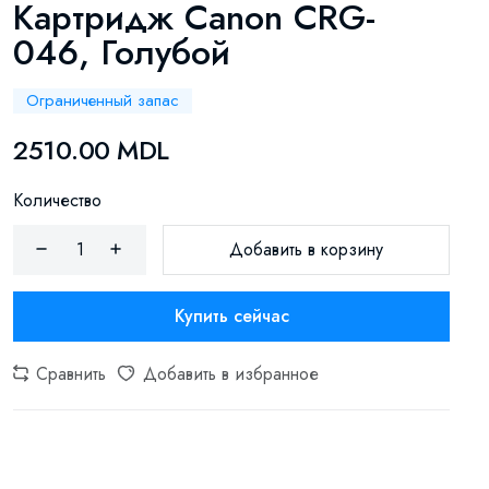
Картридж Canon CRG-
046, Голубой
Ограниченный запас
2510.00 MDL
Количество
Добавить в корзину
Купить сейчас
Сравнить
Добавить в избранное