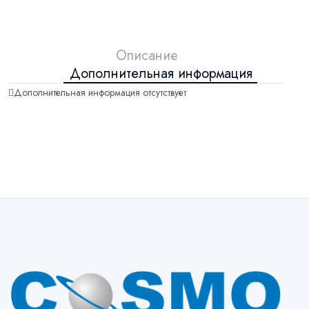
Описание
Дополнительная информация
Дополнительная информация отсутствует