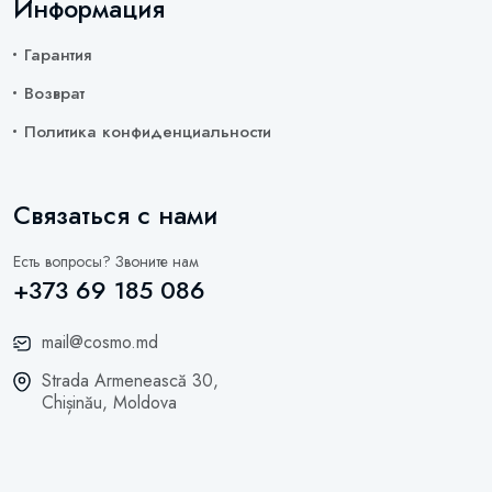
Информация
Гарантия
Возврат
Политика конфиденциальности
Связаться с нами
Есть вопросы? Звоните нам
+373 69 185 086
mail@cosmo.md
Strada Armenească 30,
Chișinău, Moldova