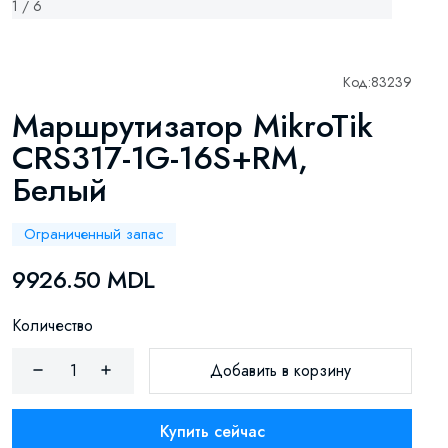
1 / 6
Код:
83239
Маршрутизатор MikroTik
CRS317-1G-16S+RM,
Белый
Ограниченный запас
9926.50 MDL
Количество
Добавить в корзину
Купить сейчас