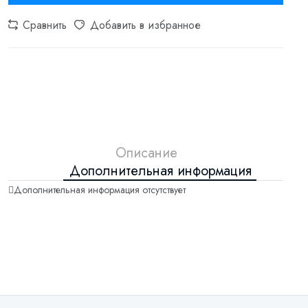
Сравнить
Добавить в избранное
Описание
Дополнительная информация
Дополнительная информация отсутствует