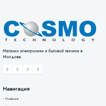
Магазин электроники и бытовой техники в
Молдове.
Навигация
Главная