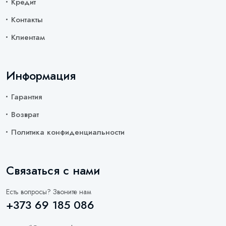
Кредит
Контакты
Клиентам
Информация
Гарантия
Возврат
Политика конфиденциальности
Связаться с нами
Есть вопросы? Звоните нам
+373 69 185 086