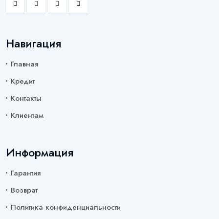
Навигация
Главная
Кредит
Контакты
Клиентам
Информация
Гарантия
Возврат
Политика конфиденциальности