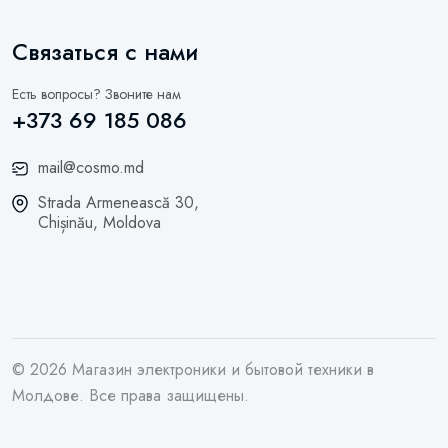
Связаться с нами
Есть вопросы? Звоните нам
+373 69 185 086
mail@cosmo.md
Strada Armenească 30,
Chișinău, Moldova
© 2026 Магазин электроники и бытовой техники в
Молдове. Все права защищены.