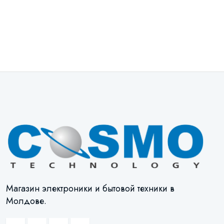
Магазин электроники и бытовой техники в
Молдове.