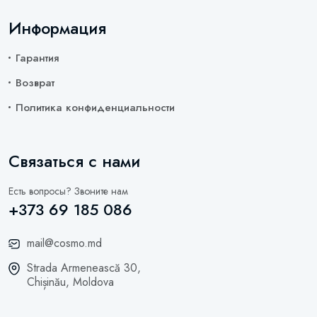
Информация
Гарантия
Возврат
Политика конфиденциальности
Связаться с нами
Есть вопросы? Звоните нам
+373 69 185 086
mail@cosmo.md
Strada Armenească 30,
Chișinău, Moldova