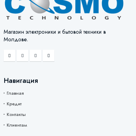
Магазин электроники и бытовой техники в
Молдове.
Навигация
Главная
Кредит
Контакты
Клиентам