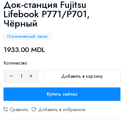
Док-станция Fujitsu
Lifebook P771/P701,
Чёрный
Ограниченный запас
1933.00 MDL
Количество
Добавить в корзину
Купить сейчас
Сравнить
Добавить в избранное