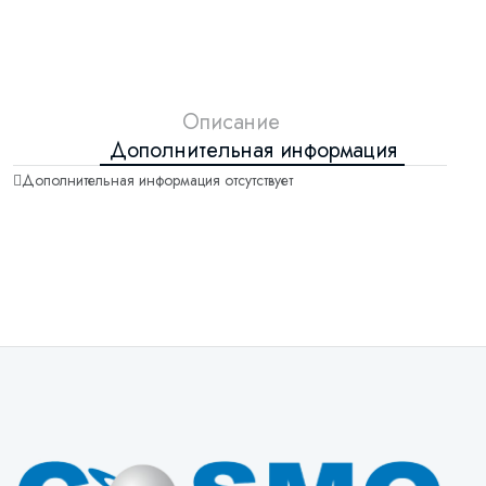
Описание
Дополнительная информация
Дополнительная информация отсутствует