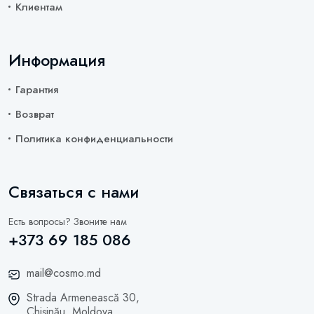
Клиентам
Информация
Гарантия
Возврат
Политика конфиденциальности
Связаться с нами
Есть вопросы? Звоните нам
+373 69 185 086
mail@cosmo.md
Strada Armenească 30,
Chișinău, Moldova