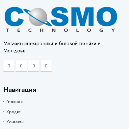
Магазин электроники и бытовой техники в
Молдове.
Навигация
Главная
Кредит
Контакты