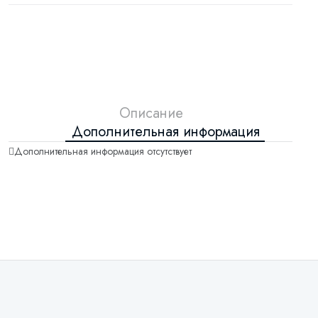
Описание
Дополнительная информация
Дополнительная информация отсутствует