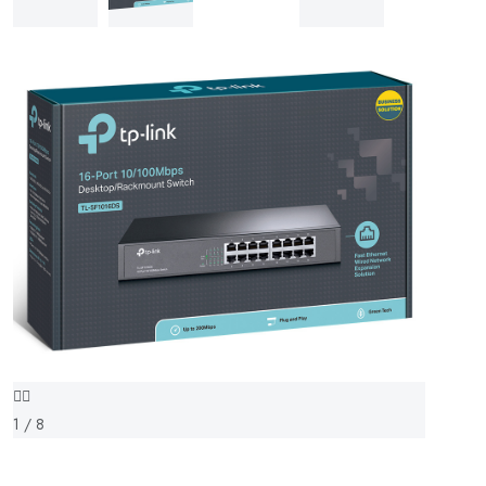
1 / 8