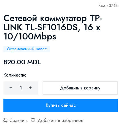
Код:
43743
Сетевой коммутатор TP-
LINK TL-SF1016DS, 16 x
10/100Mbps
Ограниченный запас
820.00 MDL
Количество
Добавить в корзину
Купить сейчас
Сравнить
Добавить в избранное