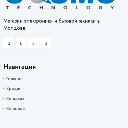
Магазин электроники и бытовой техники в
Молдове.
Навигация
Главная
Кредит
Контакты
Клиентам