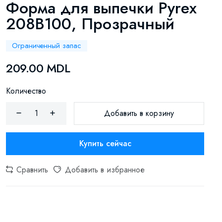
Форма для выпечки Pyrex
208B100, Прозрачный
Ограниченный запас
209.00 MDL
Количество
Добавить в корзину
Купить сейчас
Сравнить
Добавить в избранное