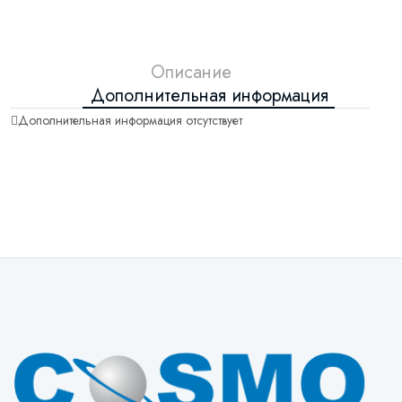
Описание
Дополнительная информация
Дополнительная информация отсутствует