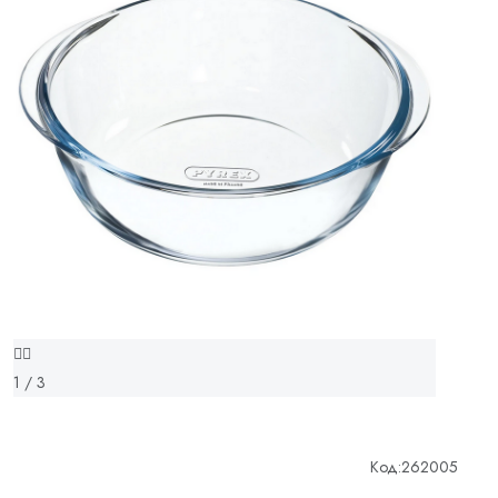
1 / 3
Код:
262005