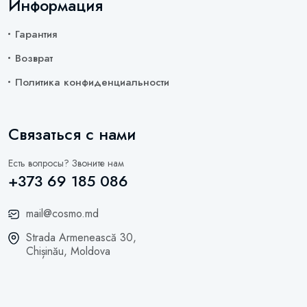
Информация
Гарантия
Возврат
Политика конфиденциальности
Связаться с нами
Есть вопросы? Звоните нам
+373 69 185 086
mail@cosmo.md
Strada Armenească 30,
Chișinău, Moldova