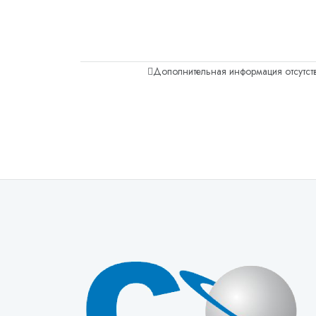
Дополнительная информация отсутств