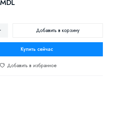
 MDL
Добавить в корзину
Купить сейчас
Добавить в избранное