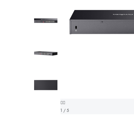
1 / 5