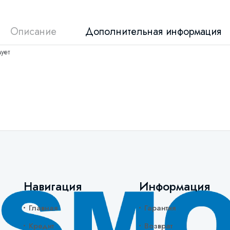
Описание
Дополнительная информация
ует
Навигация
Информация
Главная
Гарантия
Кредит
Возврат