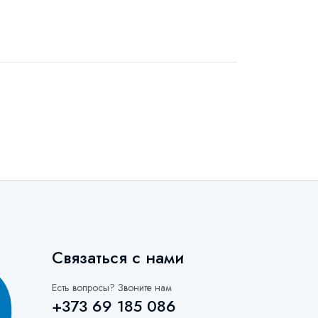
Связаться с нами
Есть вопросы? Звоните нам
+373 69 185 086