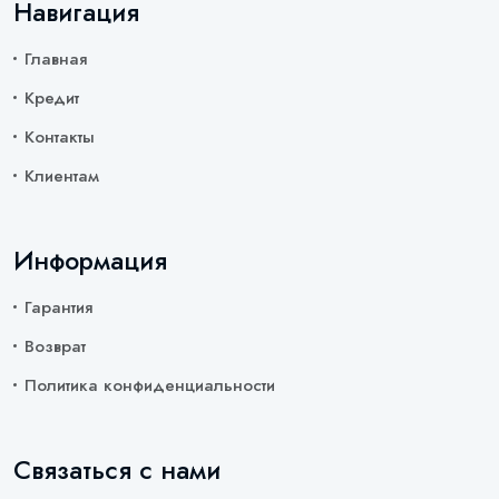
Навигация
Главная
Кредит
Контакты
Клиентам
Информация
Гарантия
Возврат
Политика конфиденциальности
Связаться с нами