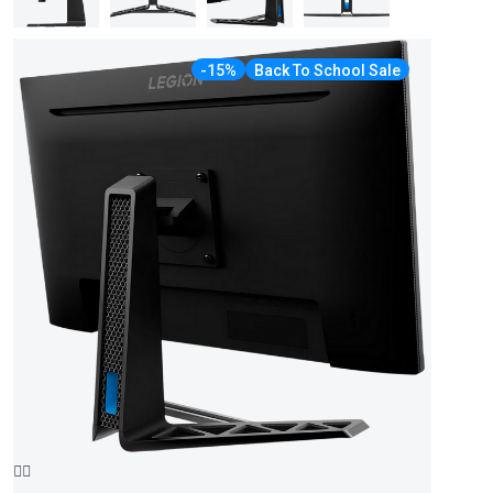
-15%
Back To School Sale