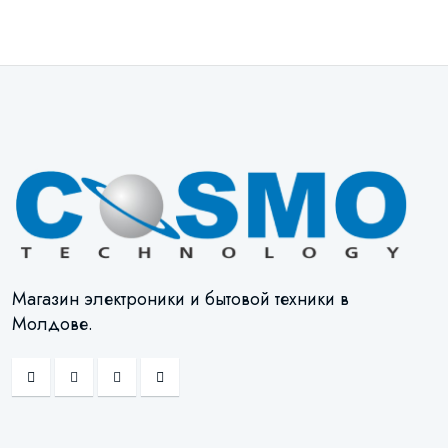
Магазин электроники и бытовой техники в
Молдове.