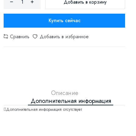
Добавить в корзину
Купить сейчас
Сравнить
Добавить в избранное
Описание
Дополнительная информация
Дополнительная информация отсутствует