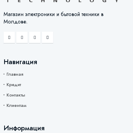
Магазин электроники и бытовой техники в
Молдове.
Навигация
Главная
Кредит
Контакты
Клиентам
Информация