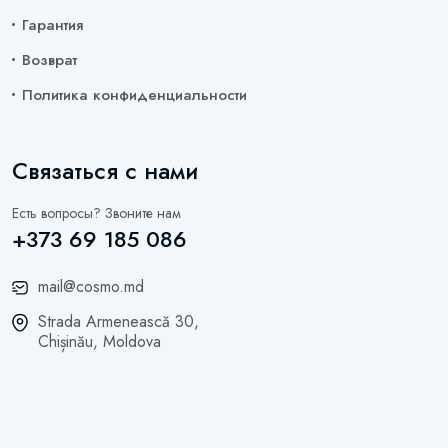
Гарантия
Возврат
Политика конфиденциальности
Связаться с нами
Есть вопросы? Звоните нам
+373 69 185 086
mail@cosmo.md
Strada Armenească 30,
Chișinău, Moldova