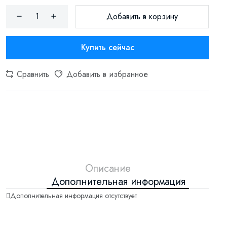
Добавить в корзину
Купить сейчас
Сравнить
Добавить в избранное
Описание
Дополнительная информация
Дополнительная информация отсутствует