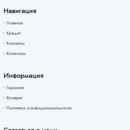
Навигация
Главная
Кредит
Контакты
Клиентам
Информация
Гарантия
Возврат
Политика конфиденциальности
Связаться с нами