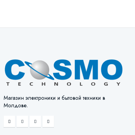
Магазин электроники и бытовой техники в
Молдове.