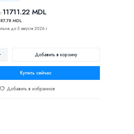
11711.22 MDL
L
287.78 MDL
льна до 5 августа 2026 г.
Добавить в корзину
Купить сейчас
Добавить в избранное