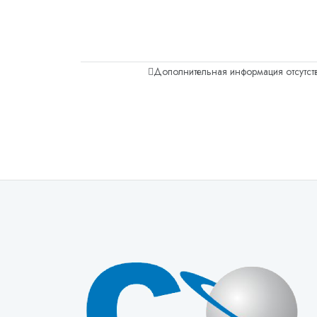
Дополнительная информация отсутств