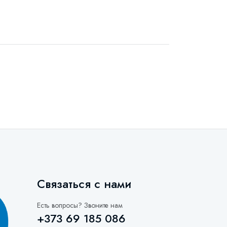
Связаться с нами
Есть вопросы? Звоните нам
+373 69 185 086