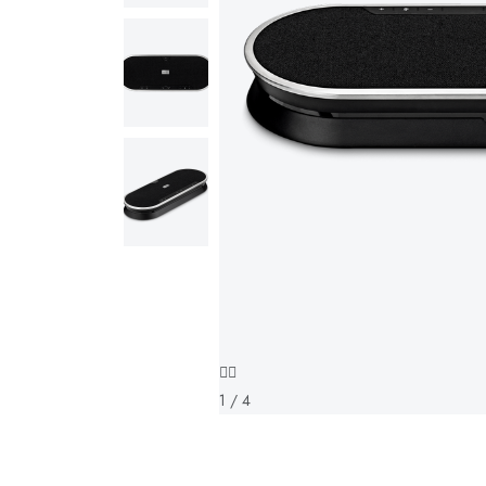
1 / 4