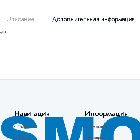
Описание
Дополнительная информация
ует
Навигация
Информация
Главная
Гарантия
Кредит
Возврат