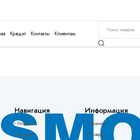
ная
Кредит
Контакты
Клиентам
Навигация
Информация
Главная
Гарантия
Кредит
Возврат