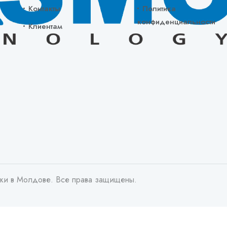
Контакты
Политика
конфиденциальности
Клиентам
ики в Молдове. Все права защищены.