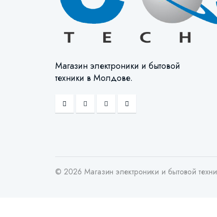
Магазин электроники и бытовой
техники в Молдове.
© 2026 Магазин электроники и бытовой техн