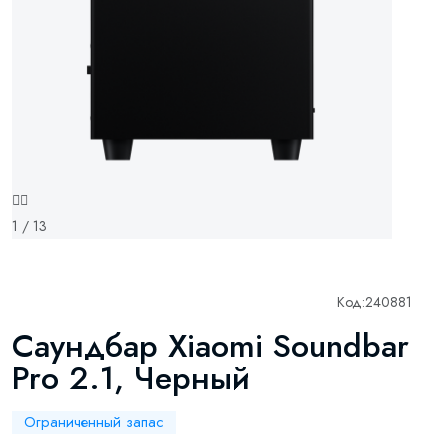
1 / 13
Код:
240881
Саундбар Xiaomi Soundbar
Pro 2.1, Черный
Ограниченный запас