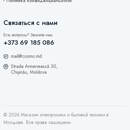
Политика конфиденциальности
Связаться с нами
Есть вопросы? Звоните нам
+373 69 185 086
mail@cosmo.md
Strada Armenească 30,
Chișinău, Moldova
© 2026 Магазин электроники и бытовой техники в
Молдове. Все права защищены.