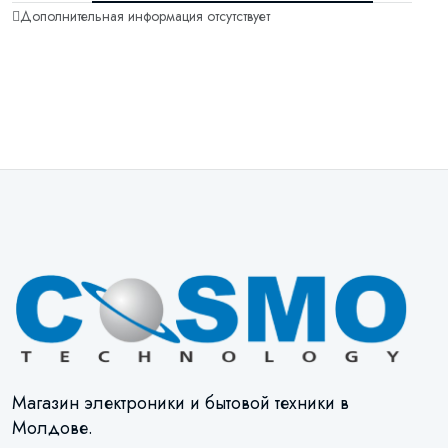
Дополнительная информация отсутствует
Магазин электроники и бытовой техники в
Молдове.