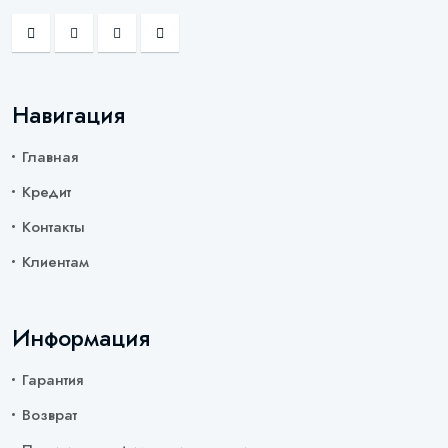
Навигация
Главная
Кредит
Контакты
Клиентам
Информация
Гарантия
Возврат