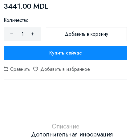
3441.00 MDL
Количество
Добавить в корзину
Купить сейчас
Сравнить
Добавить в избранное
Описание
Дополнительная информация