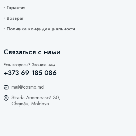
Гарантия
Возврат
Политика конфиденциальности
Связаться с нами
Есть вопросы? Звоните нам
+373 69 185 086
mail@cosmo.md
Strada Armenească 30,
Chișinău, Moldova