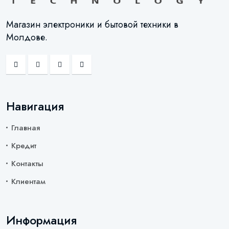
Магазин электроники и бытовой техники в
Молдове.
Навигация
Главная
Кредит
Контакты
Клиентам
Информация