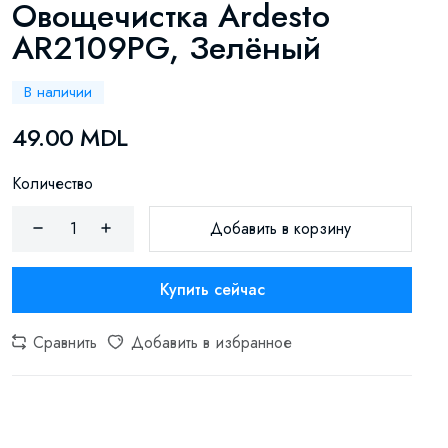
Овощечистка Ardesto
AR2109PG, Зелёный
В наличии
49.00 MDL
Количество
Добавить в корзину
Купить сейчас
Сравнить
Добавить в избранное