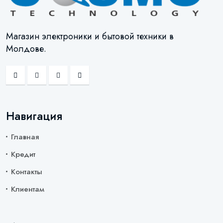
Магазин электроники и бытовой техники в
Молдове.
Навигация
Главная
Кредит
Контакты
Клиентам