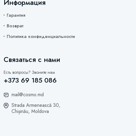
Информация
Гарантия
Возврат
Политика конфиденциальности
Связаться с нами
Есть вопросы? Звоните нам
+373 69 185 086
mail@cosmo.md
Strada Armenească 30,
Chișinău, Moldova