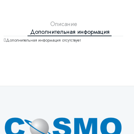
Описание
Дополнительная информация
Дополнительная информация отсутствует