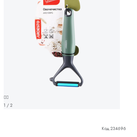
1 / 2
Код:
234696