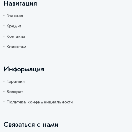
Навигация
Главная
Кредит
Контакты
Клиентам
Информация
Гарантия
Возврат
Политика конфиденциальности
Связаться с нами