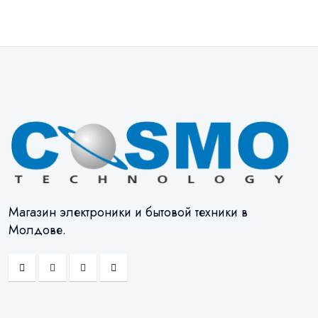
Магазин электроники и бытовой техники в
Молдове.