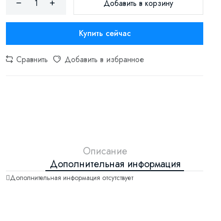
Добавить в корзину
Купить сейчас
Сравнить
Добавить в избранное
Описание
Дополнительная информация
Дополнительная информация отсутствует