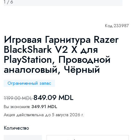
1 / 6
Код:
233987
Игровая Гарнитура Razer
BlackShark V2 X для
PlayStation, Проводной
аналоговый, Чёрный
Ограниченный запас
849.09 MDL
1199.00 MDL
Вы экономите
349.91 MDL
Акция действительна до 5 августа 2026 г.
Количество