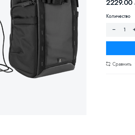
2229.00
Количество
Сравнить