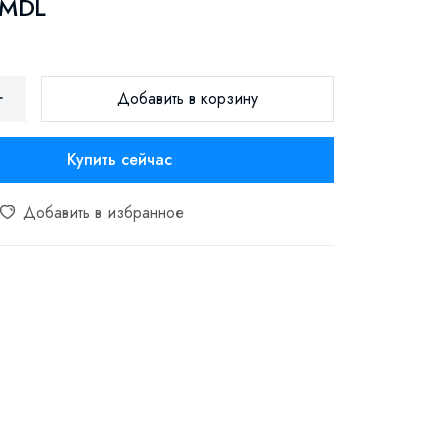
 MDL
Добавить в корзину
Купить сейчас
Добавить в избранное