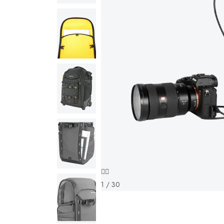
1 / 30