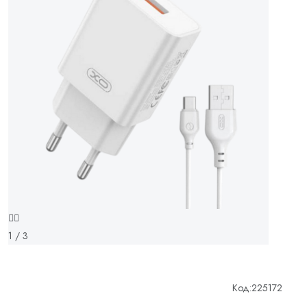
1 / 3
Код:
225172