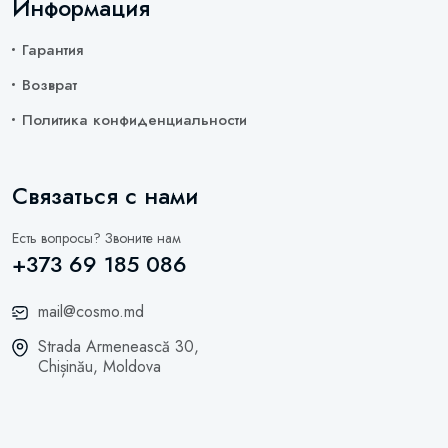
Информация
Гарантия
Возврат
Политика конфиденциальности
Связаться с нами
Есть вопросы? Звоните нам
+373 69 185 086
mail@cosmo.md
Strada Armenească 30,
Chișinău, Moldova