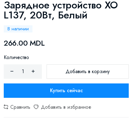
Зарядное устройство XO
L137, 20Вт, Белый
В наличии
266.00 MDL
Количество
Добавить в корзину
Купить сейчас
Сравнить
Добавить в избранное