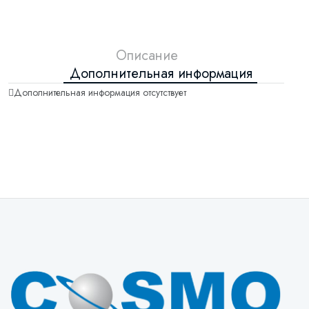
Описание
Дополнительная информация
Дополнительная информация отсутствует