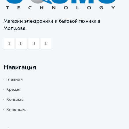
Магазин электроники и бытовой техники в
Молдове.
Навигация
Главная
Кредит
Контакты
Клиентам