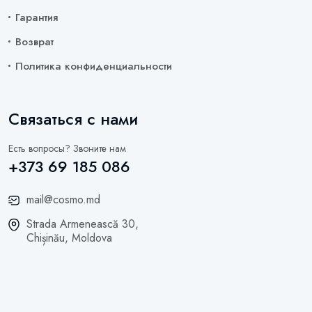
Гарантия
Возврат
Политика конфиденциальности
Связаться с нами
Есть вопросы? Звоните нам
+373 69 185 086
mail@cosmo.md
Strada Armenească 30,
Chișinău, Moldova