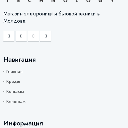
Магазин электроники и бытовой техники в
Молдове.
Навигация
Главная
Кредит
Контакты
Клиентам
Информация