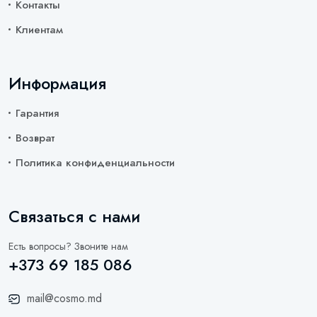
Контакты
Клиентам
Информация
Гарантия
Возврат
Политика конфиденциальности
Связаться с нами
Есть вопросы? Звоните нам
+373 69 185 086
mail@cosmo.md