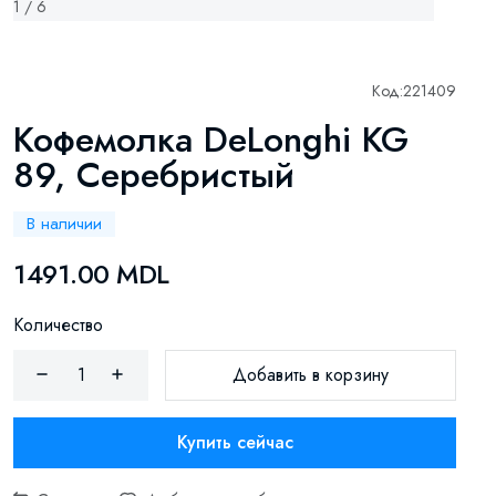
1 / 6
Код:
221409
Кофемолка DeLonghi KG
89, Серебристый
В наличии
1491.00 MDL
Количество
Добавить в корзину
Купить сейчас