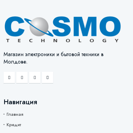
Магазин электроники и бытовой техники в
Молдове.
Навигация
Главная
Кредит