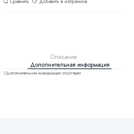
Сравнить
Добавить в избранное
Описание
Дополнительная информация
Дополнительная информация отсутствует