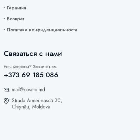
Гарантия
Возврат
Политика конфиденциальности
Связаться с нами
Есть вопросы? Звоните нам
+373 69 185 086
mail@cosmo.md
Strada Armenească 30,
Chișinău, Moldova