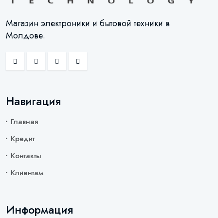
Магазин электроники и бытовой техники в
Молдове.
Навигация
Главная
Кредит
Контакты
Клиентам
Информация