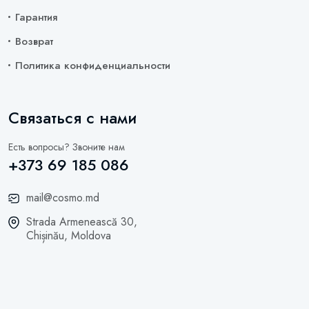
Гарантия
Возврат
Политика конфиденциальности
Связаться с нами
Есть вопросы? Звоните нам
+373 69 185 086
mail@cosmo.md
Strada Armenească 30,
Chișinău, Moldova