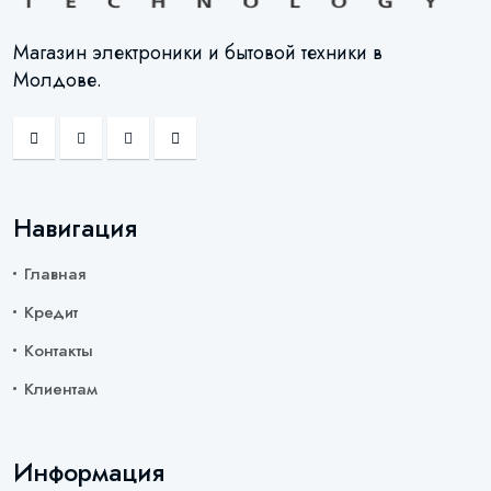
Магазин электроники и бытовой техники в
Молдове.
Навигация
Главная
Кредит
Контакты
Клиентам
Информация