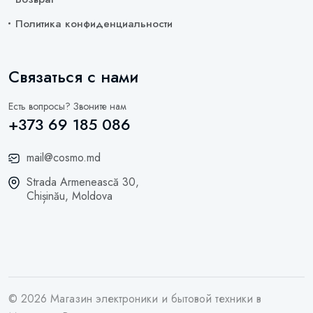
Политика конфиденциальности
Связаться с нами
Есть вопросы? Звоните нам
+373 69 185 086
mail@cosmo.md
Strada Armenească 30,
Chișinău, Moldova
© 2026 Магазин электроники и бытовой техники в