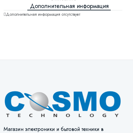
Дополнительная информация
Дополнительная информация отсутствует
Магазин электроники и бытовой техники в