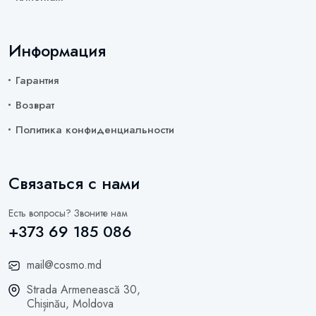
Информация
Гарантия
Возврат
Политика конфиденциальности
Связаться с нами
Есть вопросы? Звоните нам
+373 69 185 086
mail@cosmo.md
Strada Armenească 30,
Chișinău, Moldova