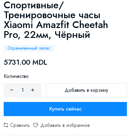
Спортивные/
Тренировочные часы
Xiaomi Amazfit Cheetah
Pro, 22мм, Чёрный
Ограниченный запас
5731.00 MDL
Количество
Добавить в корзину
Купить сейчас
Сравнить
Добавить в избранное