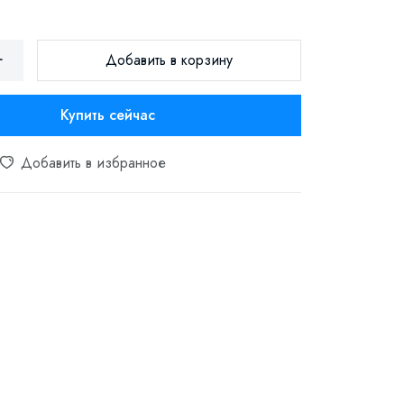
Добавить в корзину
Купить сейчас
Добавить в избранное