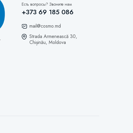
Есть вопросы? Звоните нам
+373 69 185 086
mail@cosmo.md
Strada Armenească 30,
Chișinău, Moldova