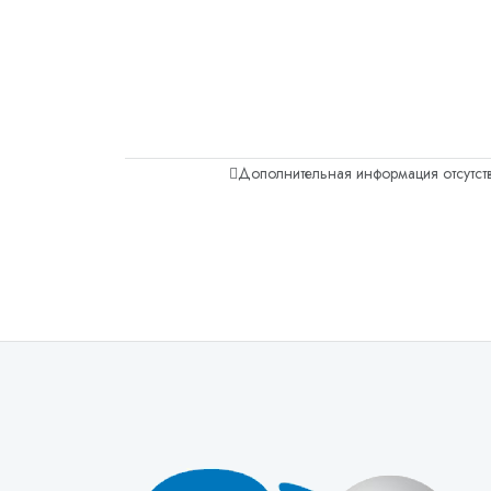
Дополнительная информация отсутств