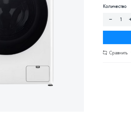
Количество
Сравнить