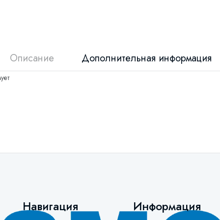
Описание
Дополнительная информация
ует
Навигация
Информация