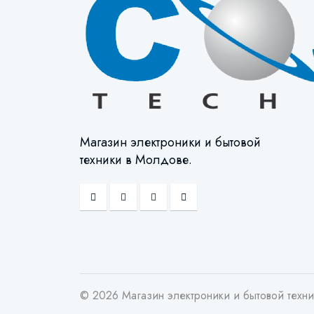
Магазин электроники и бытовой
техники в Молдове.
© 2026 Магазин электроники и бытовой техн