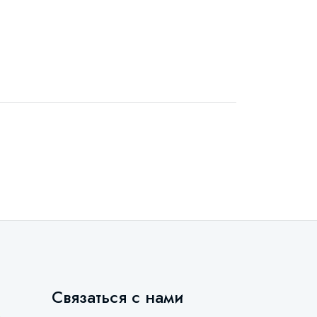
Связаться с нами