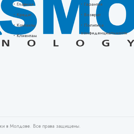
Главная
Гарантия
Кредит
Возврат
Контакты
Политика
конфиденциальности
Клиентам
ики в Молдове. Все права защищены.