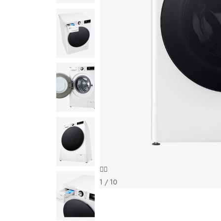
1 / 10