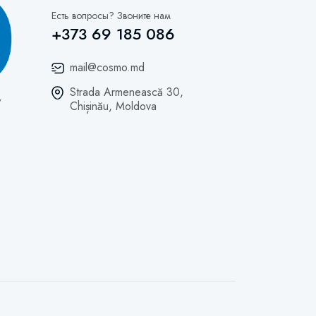
Есть вопросы? Звоните нам
+373 69 185 086
mail@cosmo.md
Strada Armenească 30,
Chișinău, Moldova