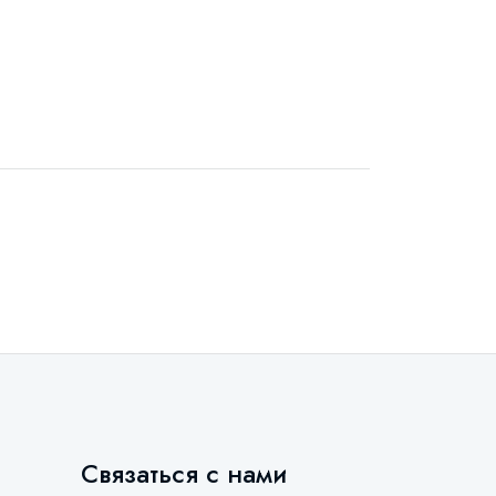
Связаться с нами