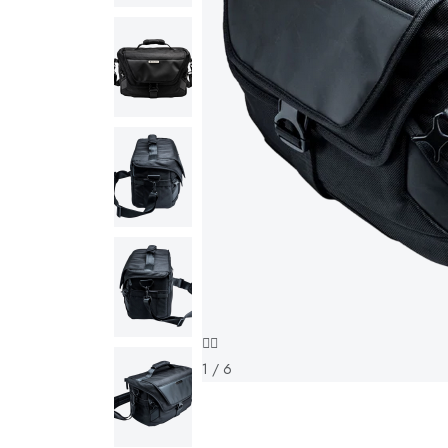
1 / 6