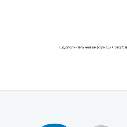
Дополнительная информация отсутств