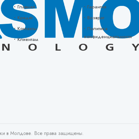
Главная
Гарантия
Кредит
Возврат
Контакты
Политика
конфиденциальности
Клиентам
ики в Молдове. Все права защищены.