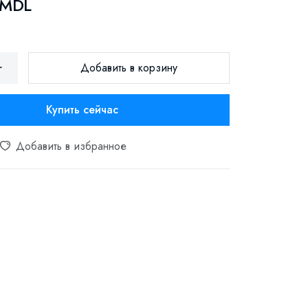
 MDL
Добавить в корзину
Купить сейчас
Добавить в избранное