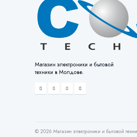
Магазин электроники и бытовой
техники в Молдове.
© 2026 Магазин электроники и бытовой техн