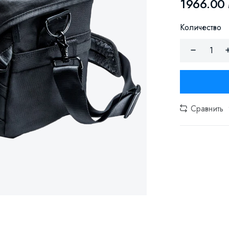
1966.00
Количество
Сравнить