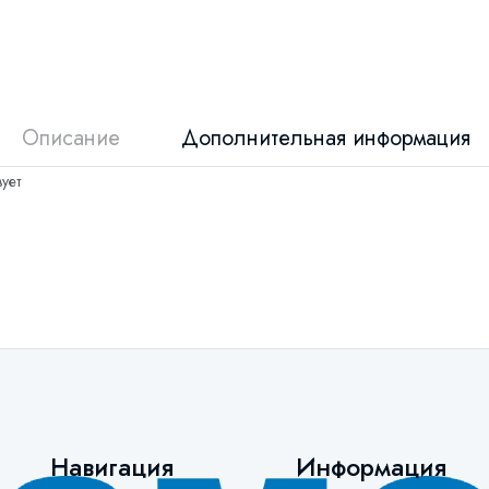
Описание
Дополнительная информация
ует
Навигация
Информация