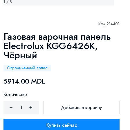
1 / 8
Код:
214401
Газовая варочная панель
Electrolux KGG6426K,
Чёрный
Ограниченный запас
5914.00 MDL
Количество
Добавить в корзину
Купить сейчас