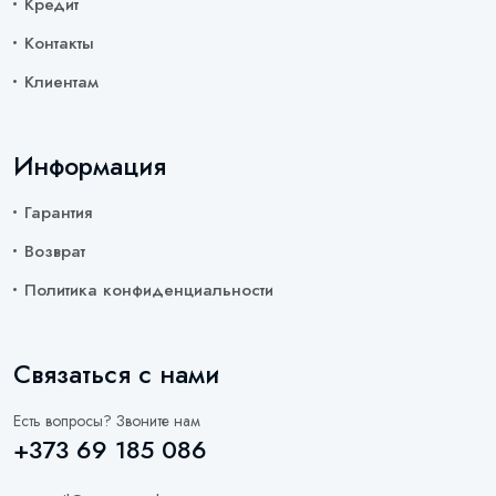
Кредит
Контакты
Клиентам
Информация
Гарантия
Возврат
Политика конфиденциальности
Связаться с нами
Есть вопросы? Звоните нам
+373 69 185 086