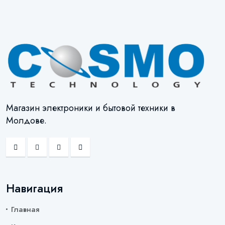
Магазин электроники и бытовой техники в
Молдове.
Навигация
Главная