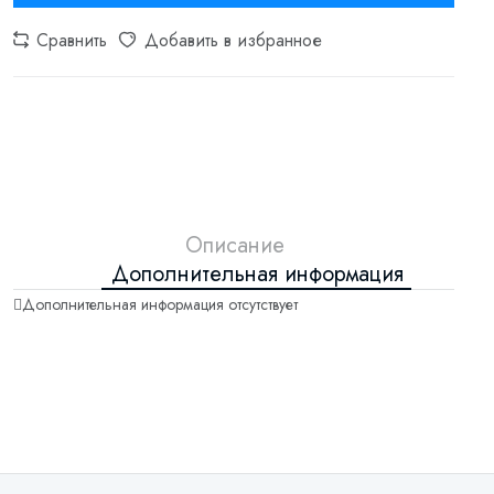
Сравнить
Добавить в избранное
Описание
Дополнительная информация
Дополнительная информация отсутствует