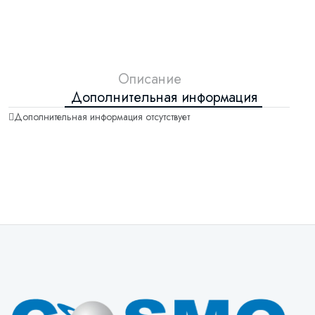
Описание
Дополнительная информация
Дополнительная информация отсутствует