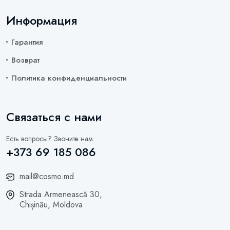
Информация
Гарантия
Возврат
Политика конфиденциальности
Связаться с нами
Есть вопросы? Звоните нам
+373 69 185 086
mail@cosmo.md
Strada Armenească 30,
Chișinău, Moldova