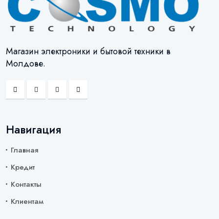
Магазин электроники и бытовой техники в
Молдове.
Навигация
Главная
Кредит
Контакты
Клиентам