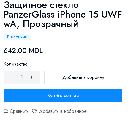
Защитное стекло
PanzerGlass iPhone 15 UWF
wA, Прозрачный
В наличии
642.00 MDL
Количество
Добавить в корзину
Купить сейчас
Сравнить
Добавить в избранное