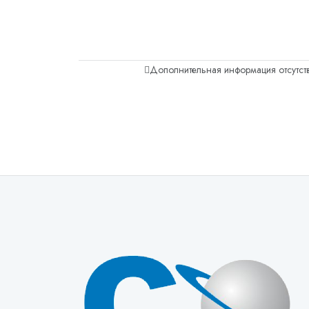
Дополнительная информация отсутств