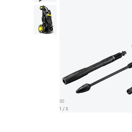
1 / 3