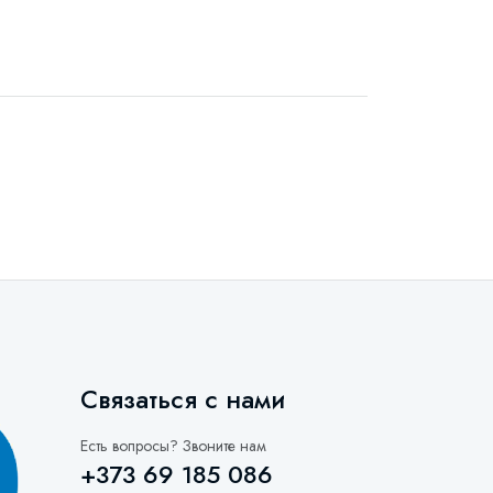
Связаться с нами
Есть вопросы? Звоните нам
+373 69 185 086