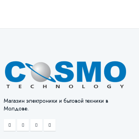
Магазин электроники и бытовой техники в
Молдове.