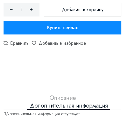
Добавить в корзину
Купить сейчас
Сравнить
Добавить в избранное
Описание
Дополнительная информация
Дополнительная информация отсутствует