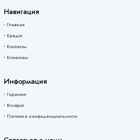
Навигация
Главная
Кредит
Контакты
Клиентам
Информация
Гарантия
Возврат
Политика конфиденциальности
Связаться с нами