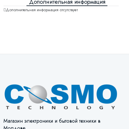
Дополнительная информация
Дополнительная информация отсутствует
Магазин электроники и бытовой техники в
Молдове.