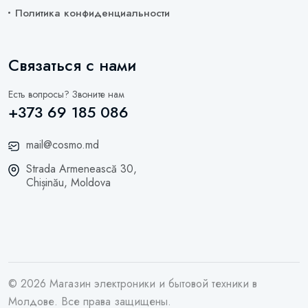
Политика конфиденциальности
Связаться с нами
Есть вопросы? Звоните нам
+373 69 185 086
mail@cosmo.md
Strada Armenească 30,
Chișinău, Moldova
© 2026 Магазин электроники и бытовой техники в
Молдове. Все права защищены.