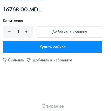
16768.00 MDL
Количество
Добавить в корзину
Купить сейчас
Сравнить
Добавить в избранное
Описание