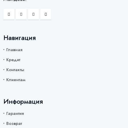
Навигация
Главная
Кредит
Контакты
Клиентам
Информация
Гарантия
Возврат