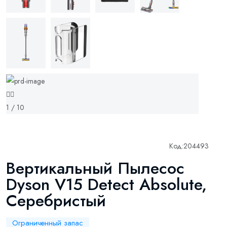
1 / 10
Код:
204493
Вертикальный Пылесос
Dyson V15 Detect Absolute,
Серебристый
Ограниченный запас