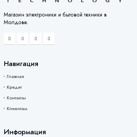
Магазин электроники и бытовой техники в
Молдове.
Навигация
Главная
Кредит
Контакты
Клиентам
Информация