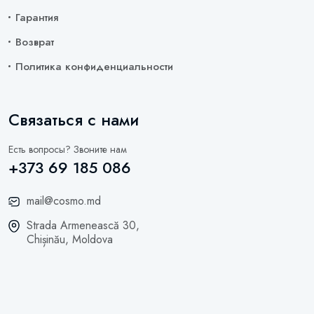
Гарантия
Возврат
Политика конфиденциальности
Связаться с нами
Есть вопросы? Звоните нам
+373 69 185 086
mail@cosmo.md
Strada Armenească 30,
Chișinău, Moldova