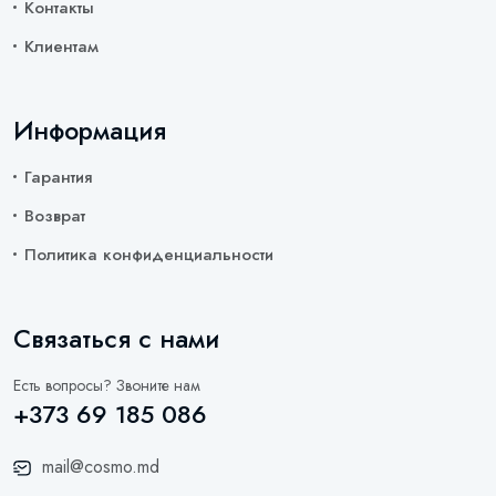
Контакты
Клиентам
Информация
Гарантия
Возврат
Политика конфиденциальности
Связаться с нами
Есть вопросы? Звоните нам
+373 69 185 086
mail@cosmo.md