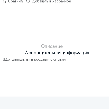
Сравнить
Добавить в избранное
Описание
Дополнительная информация
Дополнительная информация отсутствует