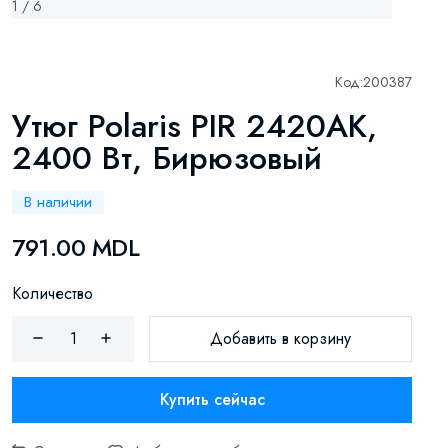
1 / 6
Код:
200387
Утюг Polaris PIR 2420AK,
2400 Вт, Бирюзовый
В наличии
791.00 MDL
Количество
Добавить в корзину
Купить сейчас