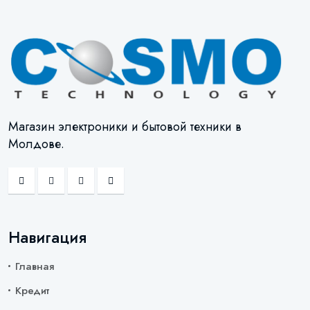
Магазин электроники и бытовой техники в
Молдове.
Навигация
Главная
Кредит