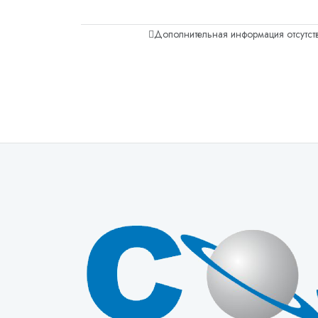
Дополнительная информация отсутств