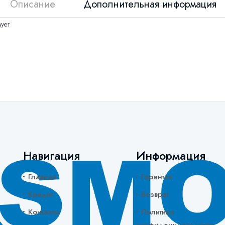
Описание
Дополнительная информация
ует
Навигация
Информация
Главная
Гарантия
Кредит
Возврат
Контакты
Политика