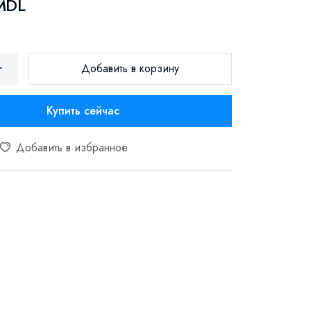
MDL
Добавить в корзину
Купить сейчас
Добавить в избранное