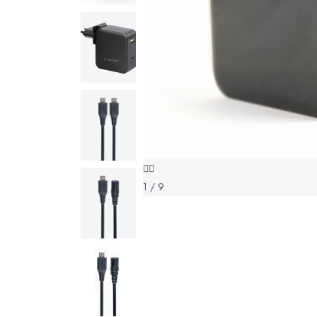
1 / 9