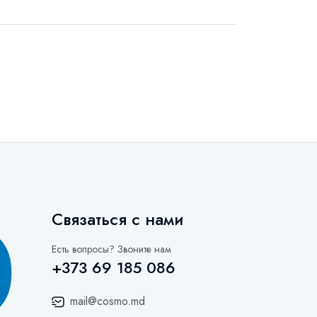
Связаться с нами
Есть вопросы? Звоните нам
+373 69 185 086
mail@cosmo.md