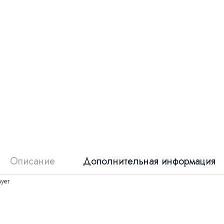
Описание
Дополнительная информация
ует