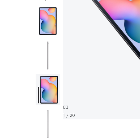
1 / 20