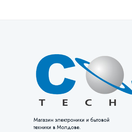
Магазин электроники и бытовой
техники в Молдове.