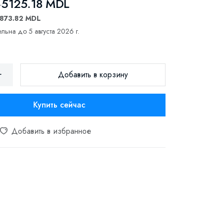
5125.18 MDL
L
1873.82 MDL
льна до 5 августа 2026 г.
Добавить в корзину
Купить сейчас
Добавить в избранное