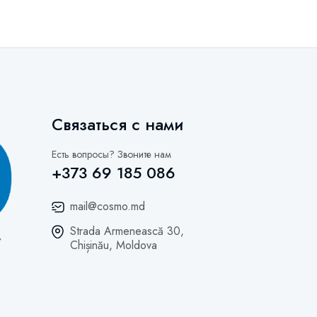
Связаться с нами
Есть вопросы? Звоните нам
+373 69 185 086
mail@cosmo.md
Strada Armenească 30,
Chișinău, Moldova