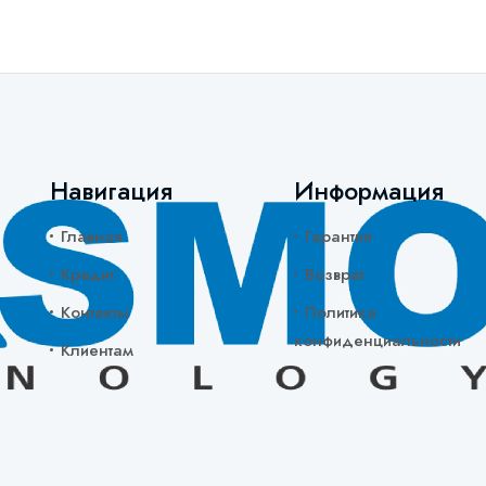
Навигация
Информация
Главная
Гарантия
Кредит
Возврат
Контакты
Политика
конфиденциальности
Клиентам