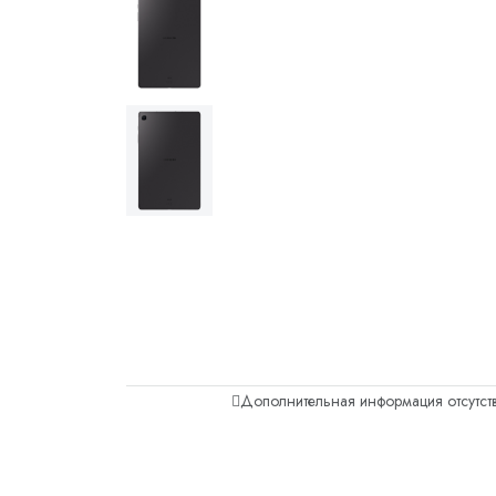
Дополнительная информация отсутств