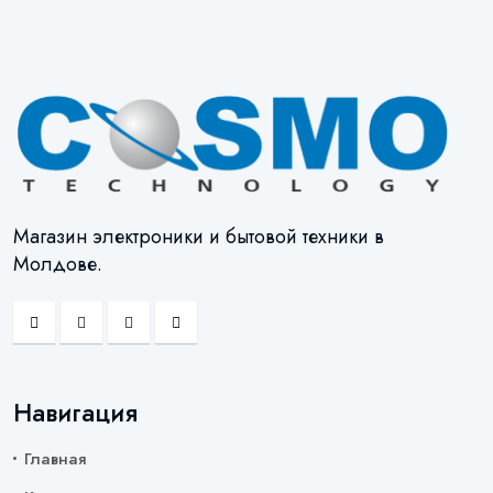
Магазин электроники и бытовой техники в
Молдове.
Навигация
Главная