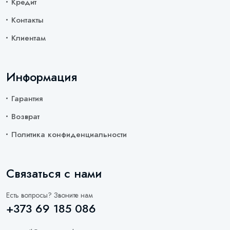
Кредит
Контакты
Клиентам
Информация
Гарантия
Возврат
Политика конфиденциальности
Связаться с нами
Есть вопросы? Звоните нам
+373 69 185 086