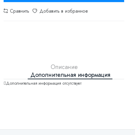
Сравнить
Добавить в избранное
Описание
Дополнительная информация
Дополнительная информация отсутствует