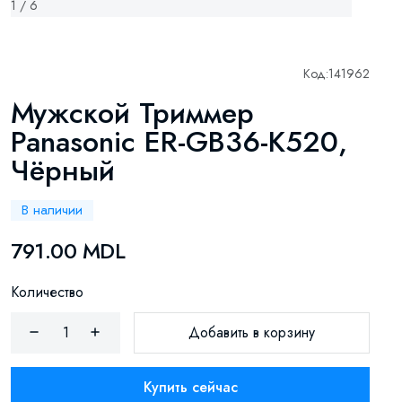
1 / 6
Код:
141962
Мужской Триммер
Panasonic ER-GB36-K520,
Чёрный
В наличии
791.00 MDL
Количество
Добавить в корзину
Купить сейчас