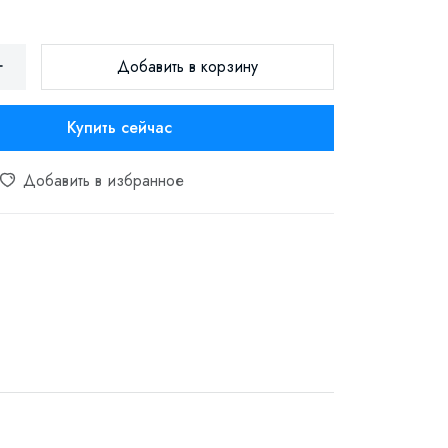
Добавить в корзину
Купить сейчас
Добавить в избранное