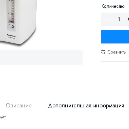
Количество
Сравнить
Описание
Дополнительная информация
ует