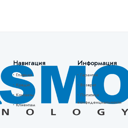
Навигация
Информация
Главная
Гарантия
Кредит
Возврат
Контакты
Политика
конфиденциальности
Клиентам