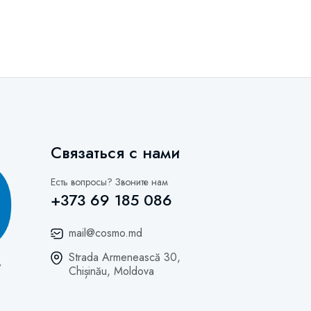
Связаться с нами
Есть вопросы? Звоните нам
+373 69 185 086
mail@cosmo.md
Strada Armenească 30,
Chișinău, Moldova