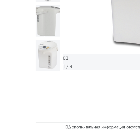
1 / 4
Дополнительная информация отсутств