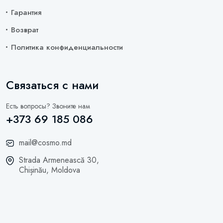
Гарантия
Возврат
Политика конфиденциальности
Связаться с нами
Есть вопросы? Звоните нам
+373 69 185 086
mail@cosmo.md
Strada Armenească 30,
Chișinău, Moldova