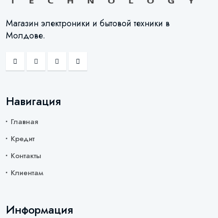
Магазин электроники и бытовой техники в
Молдове.
Навигация
Главная
Кредит
Контакты
Клиентам
Информация