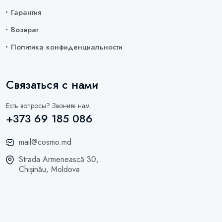
Гарантия
Возврат
Политика конфиденциальности
Связаться с нами
Есть вопросы? Звоните нам
+373 69 185 086
mail@cosmo.md
Strada Armenească 30,
Chișinău, Moldova