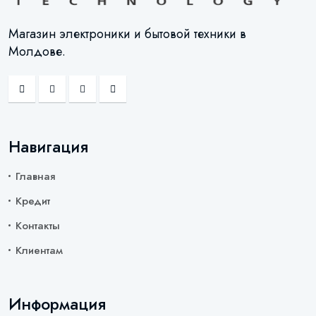
Магазин электроники и бытовой техники в
Молдове.
Навигация
Главная
Кредит
Контакты
Клиентам
Информация