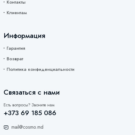
Контакты
Клиентам
Информация
Гарантия
Возврат
Политика конфиденциальности
Связаться с нами
Есть вопросы? Звоните нам
+373 69 185 086
mail@cosmo.md