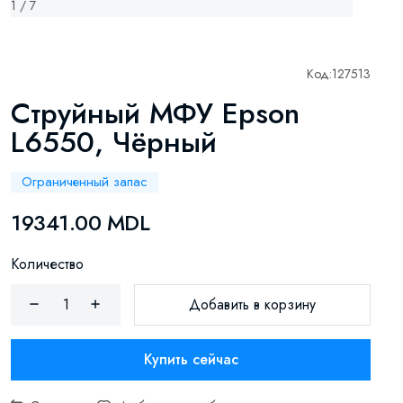
1 / 7
Код:
127513
Струйный МФУ Epson
L6550, Чёрный
Ограниченный запас
19341.00 MDL
Количество
Добавить в корзину
Купить сейчас