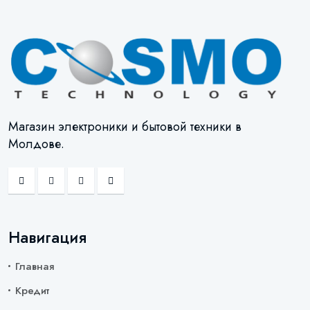
Магазин электроники и бытовой техники в
Молдове.
Навигация
Главная
Кредит