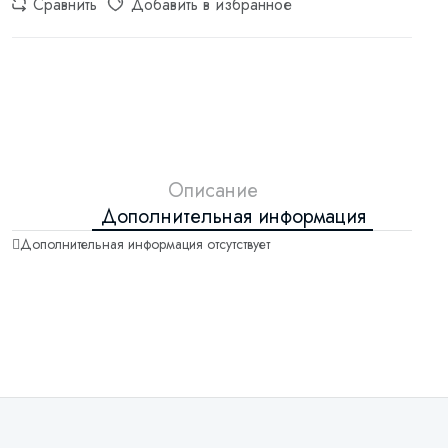
Сравнить
Добавить в избранное
Описание
Дополнительная информация
Дополнительная информация отсутствует