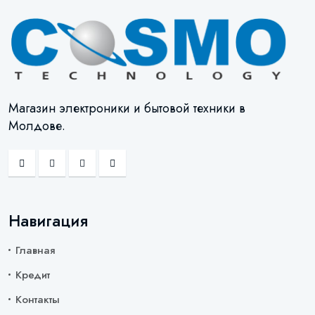
Магазин электроники и бытовой техники в
Молдове.
Навигация
Главная
Кредит
Контакты