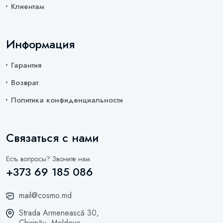
Клиентам
Информация
Гарантия
Возврат
Политика конфиденциальности
Связаться с нами
Есть вопросы? Звоните нам
+373 69 185 086
mail@cosmo.md
Strada Armenească 30,
Chișinău, Moldova