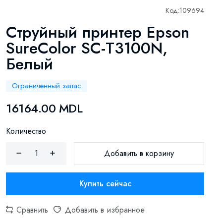
Код:
109694
Струйный принтер Epson
SureColor SC-T3100N,
Белый
Ограниченный запас
16164.00 MDL
Количество
Добавить в корзину
Купить сейчас
Сравнить
Добавить в избранное