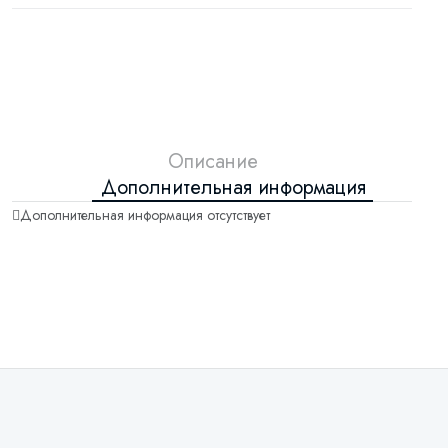
Описание
Дополнительная информация
Дополнительная информация отсутствует