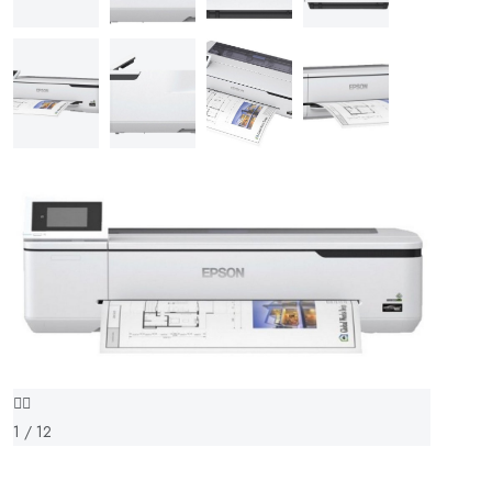
1 / 12