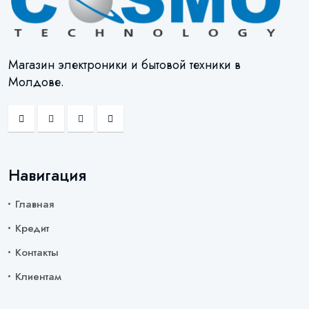
Магазин электроники и бытовой техники в
Молдове.
Навигация
Главная
Кредит
Контакты
Клиентам