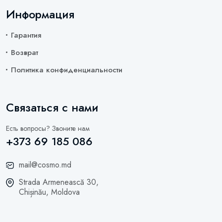
Информация
Гарантия
Возврат
Политика конфиденциальности
Связаться с нами
Есть вопросы? Звоните нам
+373 69 185 086
mail@cosmo.md
Strada Armenească 30,
Chișinău, Moldova