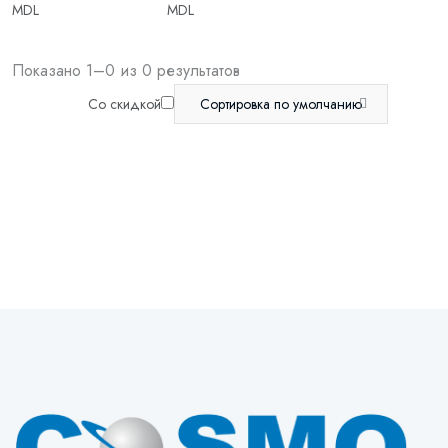
MDL
MDL
Показано 1–0 из 0 результатов
Со скидкой
Сортировка по умолчанию